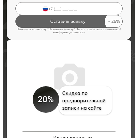
Оставить заявку
Нажимая на кнопку "Оставить заявку" Вы соглашаетесь c
политикой
конфиденциальности
Скидка по
20%
предварительной
записи на сайте
Конец акции