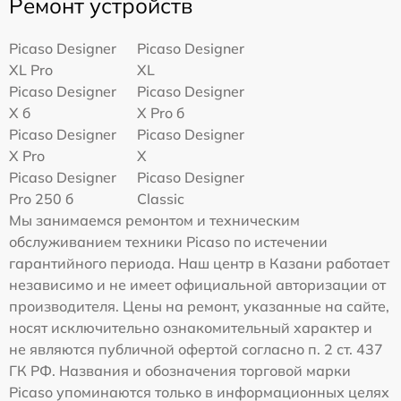
Ремонт устройств
Picaso Designer
Picaso Designer
XL Pro
XL
Picaso Designer
Picaso Designer
X б
X Pro б
Picaso Designer
Picaso Designer
X Pro
X
Picaso Designer
Picaso Designer
Pro 250 б
Classic
Мы занимаемся ремонтом и техническим
обслуживанием техники Picaso по истечении
гарантийного периода. Наш центр в Казани работает
независимо и не имеет официальной авторизации от
производителя. Цены на ремонт, указанные на сайте,
носят исключительно ознакомительный характер и
не являются публичной офертой согласно п. 2 ст. 437
ГК РФ. Названия и обозначения торговой марки
Picaso упоминаются только в информационных целях