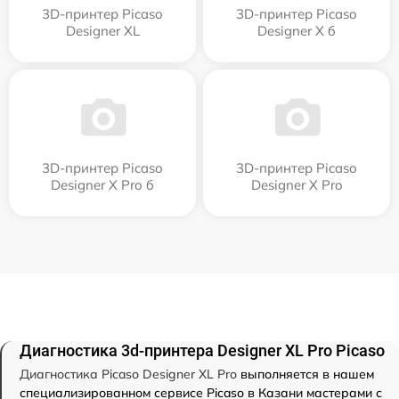
3D-принтер Picaso
3D-принтер Picaso
Designer XL
Designer X б
3D-принтер Picaso
3D-принтер Picaso
Designer X Pro б
Designer X Pro
Диагностика 3d-принтера Designer XL Pro Picaso
Диагностика Picaso Designer XL Pro
выполняется в нашем
специализированном сервисе Picaso в Казани мастерами с