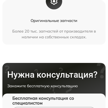
Оригинальные запчасти
Более 20 тыс. запчастей от производителя в
наличии на собственных складах.
Нужна консультация?
Закажите бесплатную консультацию
Бесплатная консультация со
специалистом