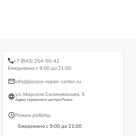
+7 (843) 254-50-42
Ежедневно с 9:00 до 21:00
info@picaso-repair-center.ru
ул. Марселя Салимжанова, 5
Адрес сервисного центра Picaso
Режим работы:
Ежедневно с 9:00 до 21:00