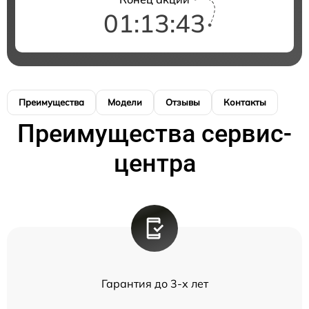
01:13:43
Преимущества
Модели
Отзывы
Контакты
Преимущества сервис-
центра
Гарантия до 3-х лет