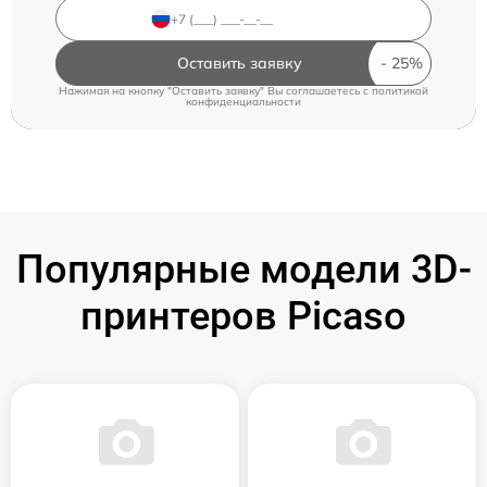
Оставить заявку
Нажимая на кнопку "Оставить заявку" Вы соглашаетесь c
политикой
конфиденциальности
Популярные модели 3D-
принтеров Picaso