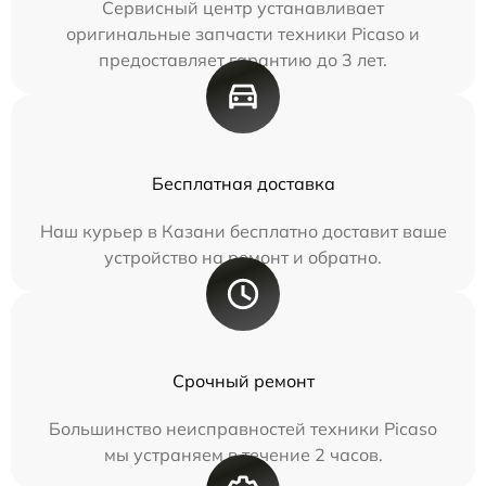
Сервисный центр устанавливает
оригинальные запчасти техники Picaso и
предоставляет гарантию до 3 лет.
Бесплатная доставка
Наш курьер в Казани бесплатно доставит ваше
устройство на ремонт и обратно.
Срочный ремонт
Большинство неисправностей техники Picaso
мы устраняем в течение 2 часов.