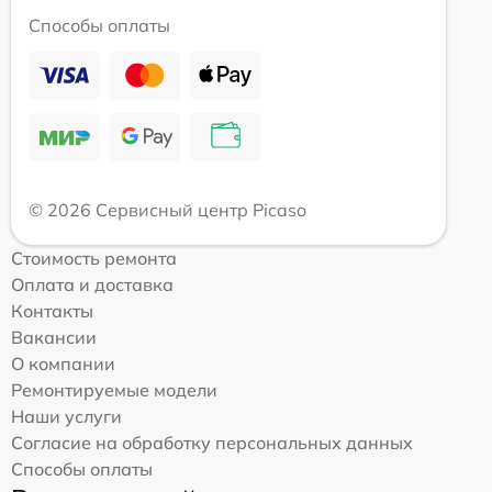
Способы оплаты
© 2026 Сервисный центр Picaso
Стоимость ремонта
Оплата и доставка
Контакты
Вакансии
О компании
Ремонтируемые модели
Наши услуги
Согласие на обработку персональных данных
Способы оплаты