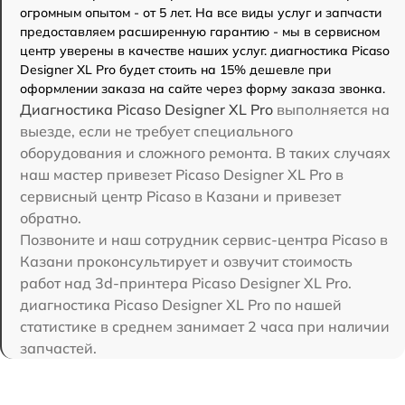
огромным опытом - от 5 лет. На все виды услуг и запчасти
предоставляем расширенную гарантию - мы в сервисном
центр уверены в качестве наших услуг. диагностика Picaso
Designer XL Pro будет стоить на 15% дешевле при
оформлении заказа на сайте через форму заказа звонка.
Диагностика Picaso Designer XL Pro
выполняется на
выезде, если не требует специального
оборудования и сложного ремонта. В таких случаях
наш мастер привезет Picaso Designer XL Pro в
сервисный центр Picaso в Казани и привезет
обратно.
Позвоните и наш сотрудник сервис-центра Picaso в
Казани проконсультирует и озвучит стоимость
работ над 3d-принтера Picaso Designer XL Pro.
диагностика Picaso Designer XL Pro по нашей
статистике в среднем занимает 2 часа при наличии
запчастей.