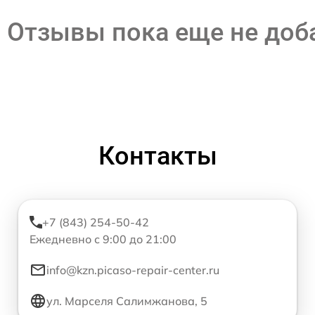
Отзывы пока еще не до
Контакты
+7 (843) 254-50-42
Ежедневно с 9:00 до 21:00
info@kzn.picaso-repair-center.ru
ул. Марселя Салимжанова, 5